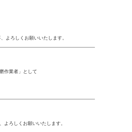
何卒、よろしくお願いいたします。
磨作業者
」
として
何卒、よろしくお願いいたします。