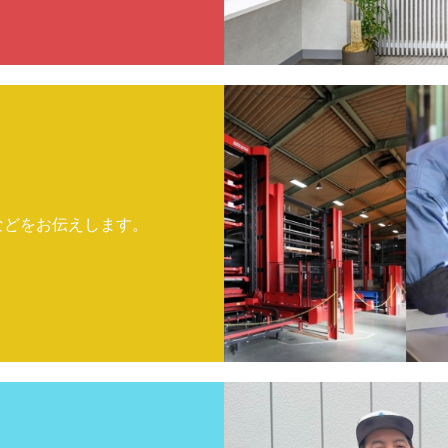
などをお伝えします。