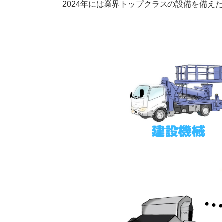
2024年には業界トップクラスの設備を備