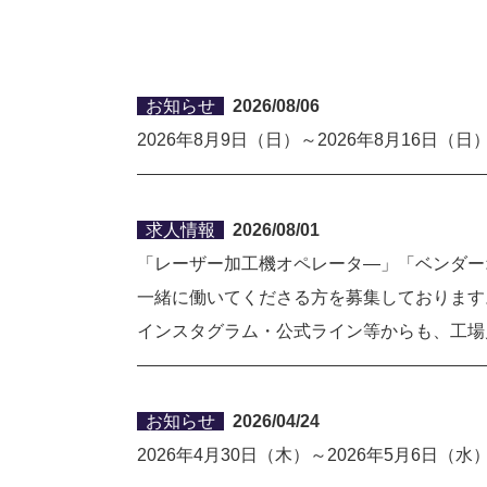
お知らせ
2026/08/06
2026年8月9日（日）～2026年8月1
求人情報
2026/08/01
「
レーザー加工機オペレータ―
」「ベンダー
一緒に働いてくださる方を募集しております
インスタグラム・公式ライン等からも、工場
お知らせ
2026/04/24
2026年4月30日（木）～2026年5月6