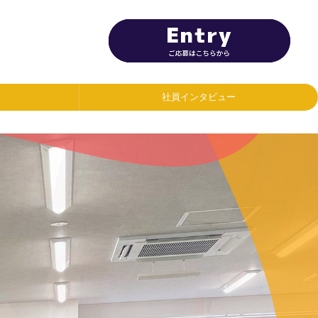
社員インタビュー