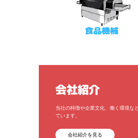
会社紹介
当社の特徴や企業文化、働く環境な
ています。
会社紹介を見る