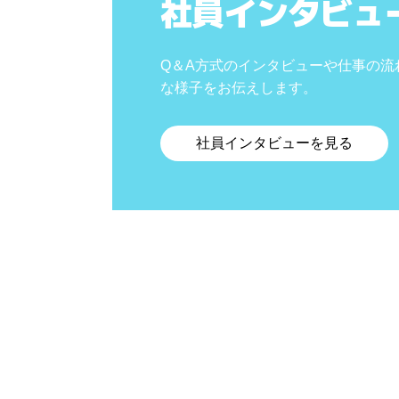
社員インタビュ
Q＆A方式のインタビューや仕事の流
な様子をお伝えします。
社員インタビューを見る