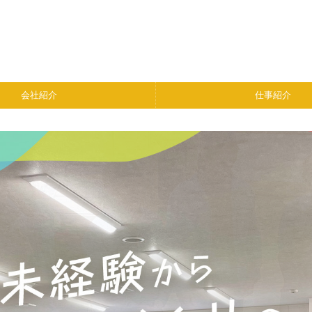
会社紹介
仕事紹介