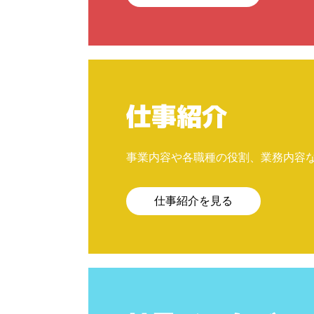
仕事紹介
事業内容や各職種の役割、業務内容
仕事紹介を見る