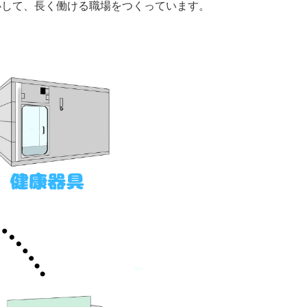
心して、長く働ける職場をつくっています。