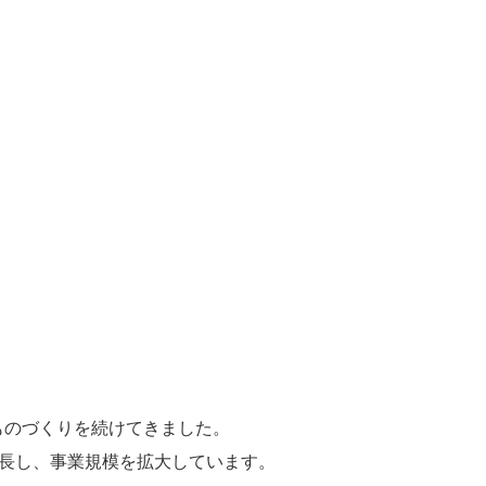
ものづくりを続けてきました。
長し、事業規模を拡大しています。