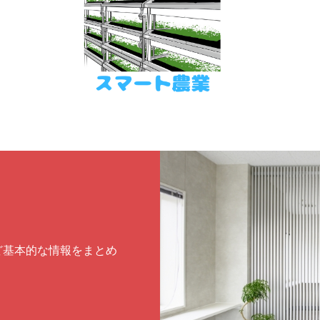
ど基本的な情報をまとめ